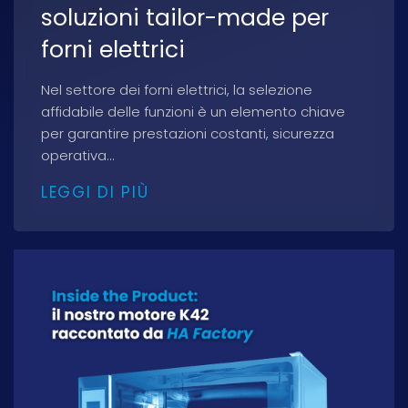
soluzioni tailor-made per
forni elettrici
Nel settore dei forni elettrici, la selezione
affidabile delle funzioni è un elemento chiave
per garantire prestazioni costanti, sicurezza
operativa...
LEGGI DI PIÙ