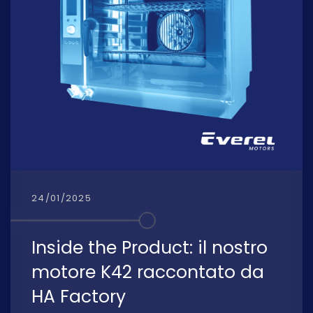
24/01/2025
Inside the Product: il nostro
motore K42 raccontato da
HA Factory