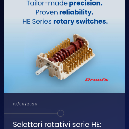
18/06/2026
Selettori rotativi serie HE: